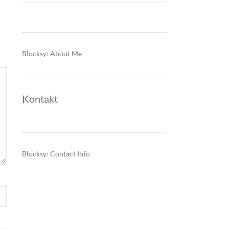
Blocksy: About Me
Kontakt
Blocksy: Contact Info