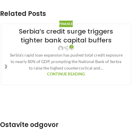
Related Posts
FINANCE
Serbia’s credit surge triggers
tighter bank capital buffers
0
Serbia’s rapid loan expansion has pushed total credit exposure
to nearly 80% of GDP, prompting the National Bank of Serbia
to raise the highest countercyclical and…
CONTINUE READING
Ostavite odgovor