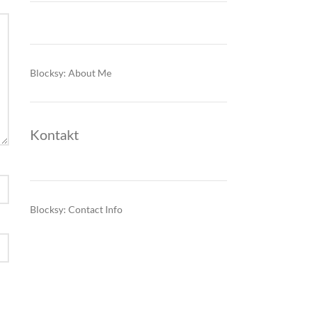
Blocksy: About Me
Kontakt
Blocksy: Contact Info