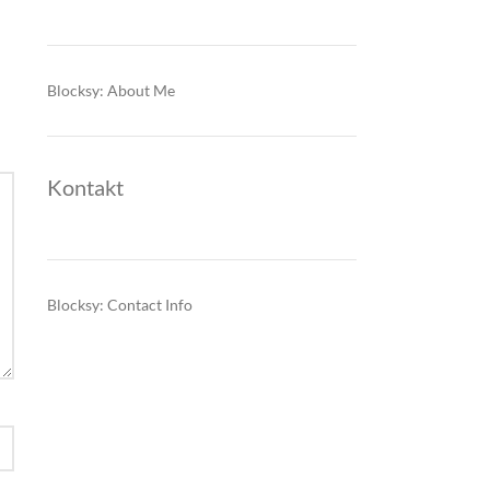
Blocksy: About Me
Kontakt
Blocksy: Contact Info