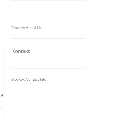
Blocksy: About Me
Kontakt
Blocksy: Contact Info