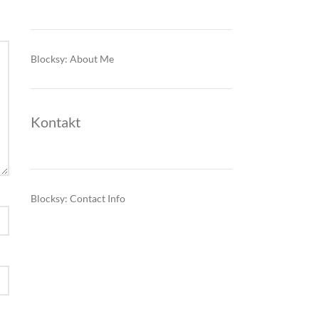
Blocksy: About Me
Kontakt
Blocksy: Contact Info