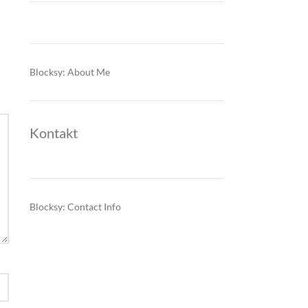
Blocksy: About Me
Kontakt
Blocksy: Contact Info