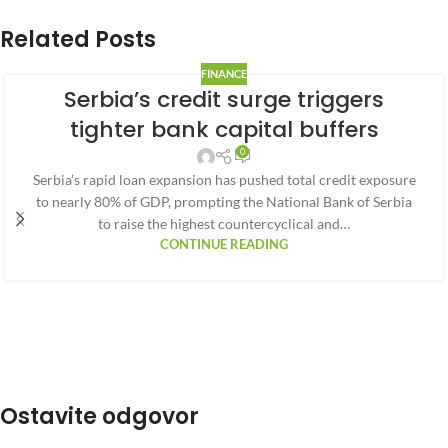
Related Posts
FINANCE
Serbia’s credit surge triggers
tighter bank capital buffers
0
Serbia’s rapid loan expansion has pushed total credit exposure
to nearly 80% of GDP, prompting the National Bank of Serbia
to raise the highest countercyclical and…
CONTINUE READING
Ostavite odgovor