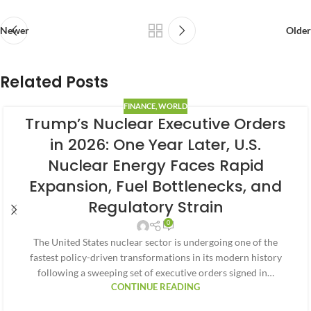
Newer
Older
Related Posts
FINANCE
,
WORLD
Trump’s Nuclear Executive Orders
in 2026: One Year Later, U.S.
Nuclear Energy Faces Rapid
Expansion, Fuel Bottlenecks, and
Regulatory Strain
0
The United States nuclear sector is undergoing one of the
fastest policy-driven transformations in its modern history
following a sweeping set of executive orders signed in…
CONTINUE READING