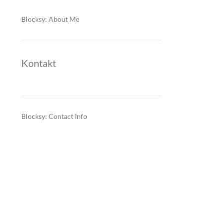
Blocksy: About Me
Kontakt
Blocksy: Contact Info