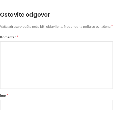
Ostavite odgovor
*
Vaša adresa e-pošte neće biti objavljena.
Neophodna polja su označena
*
Komentar
*
Ime